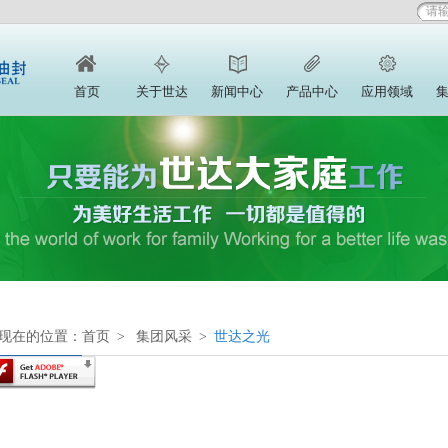
首页
关于世达
新闻中心
产品中心
应用领域
现在的位置：
首页
>
集团风采
>
世达之光