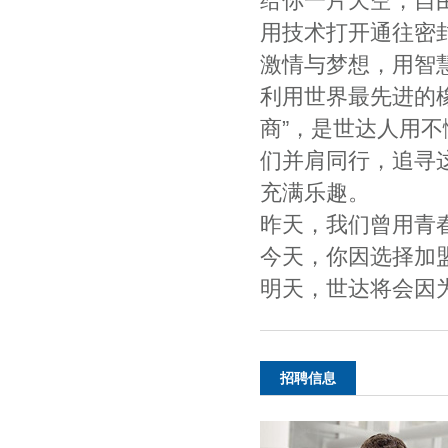
给你一片天空，自
用技术打开通往密
激情与梦想，用智
利用世界最先进的
商”，是世达人用
们并肩同行，追寻
充满乐趣。
昨天，我们曾用青
今天，你因选择加
明天，世达将会因
招聘信息