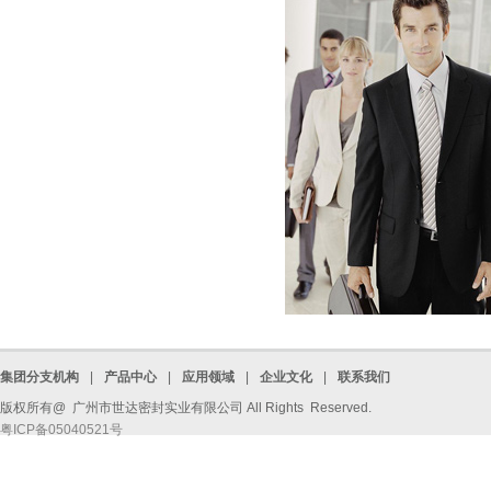
集团分支机构
|
产品中心
|
应用领域
|
企业文化
|
联系我们
版权所有@ 广州市世达密封实业有限公司 All Rights Reserved.
粤ICP备05040521号