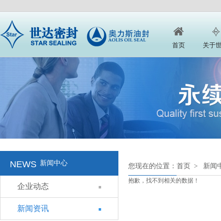
首页
关于
NEWS
新闻中心
您现在的位置：
首页
>
新闻
抱歉，找不到相关的数据！
企业动态
新闻资讯