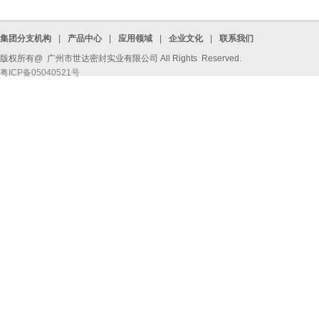
集团分支机构
|
产品中心
|
应用领域
|
企业文化
|
联系我们
版权所有@ 广州市世达密封实业有限公司 All Rights Reserved.
粤ICP备05040521号